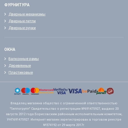
ФУРНИТУРА
Дверные механизмы
Дверные петли
Дверные ручки
ОКНА
Балконные рамы
Деревянные
Пластиковые
Владелец магазина общество с ограниченной ответственностью
"Гиппогрупп" Свидетельство о регистрации №691475927, выдано 20
августа 2012 года Борисовским районным исполнительным комитетом,
УНП691475927. Интернет магазин зарегистрирован в торговом реестре
№374192 от 29 марта 2017г.